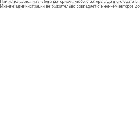
При использовании любого материала любого автора с данного сайта в 
Мнение администрации не обязательно совпадает с мнением авторов до