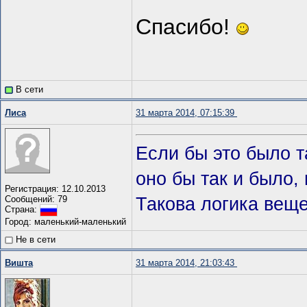
Спасибо!
В сети
Лиса
31 марта 2014, 07:15:39
Если бы это было та
оно бы так и было, н
Регистрация: 12.10.2013
Сообщений: 79
Такова логика веще
Страна:
Город: маленький-маленький
Не в сети
Вишта
31 марта 2014, 21:03:43