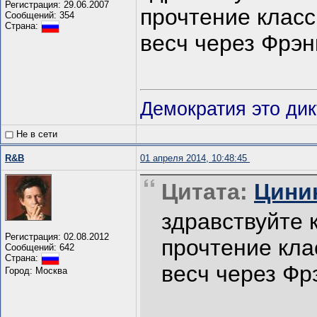
Регистрация: 29.06.2007
прочтение класс
Сообщений: 354
Страна:
весч через Фрэн
Демократия это дик
Не в сети
R&B
01 апреля 2014, 10:48:45
Цитата:
Циник
здравствуйте к
Регистрация: 02.08.2012
прочтение кла
Сообщений: 642
Страна:
весч через Фр
Город: Москва