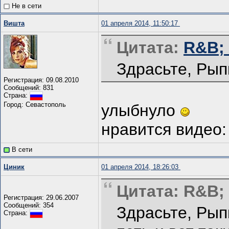
Не в сети
Вишта
01 апреля 2014, 11:50:17
Цитата:
R&B; 
Здрасьте, Рып
Регистрация: 09.08.2010
Сообщений: 831
Страна:
Город: Севастополь
улыбнуло
нравится видео:
В сети
Циник
01 апреля 2014, 18:26:03
Цитата: R&B;
Регистрация: 29.06.2007
Сообщений: 354
Здрасьте, Рыпк
Страна: