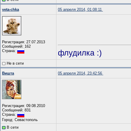
veta-chka
05 апреля 2014, 01:08:11
Регистрация: 27.07.2013
Сообщений: 162
флудилка :)
Страна:
Не в сети
Вишта
05 апреля 2014, 23:42:56
Регистрация: 09.08.2010
Сообщений: 831
Страна:
Город: Севастополь
В сети