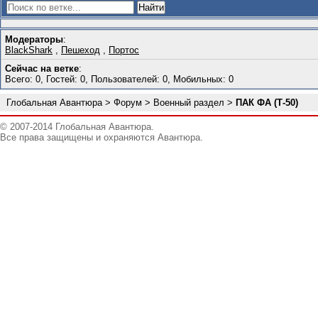
Модераторы
:
BlackShark
,
Пешеход
,
Портос
Сейчас на ветке
:
Всего: 0, Гостей: 0, Пользователей: 0, Мобильных: 0
Глобальная Авантюра
>
Форум
>
Военный раздел
>
ПАК ФА (Т-50)
© 2007-2014 Глобальная Авантюра.
Все права защищены и охраняются Авантюра.