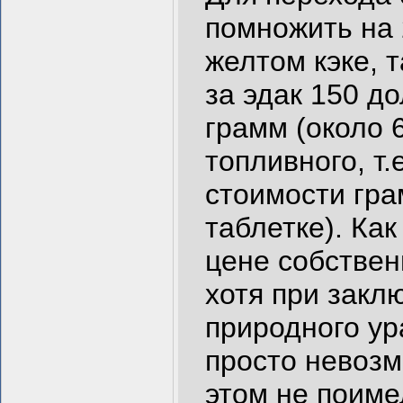
помножить на 
желтом кэке, 
за эдак 150 до
грамм (около 
топливного, т.
стоимости гра
таблетке). Как
цене собствен
хотя при закл
природного ур
просто невозм
этом не поиме