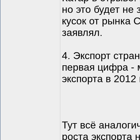
но это будет не 
кусок от рынка 
заявлял.
4. Экспорт стран
первая цифра - м
экспорта в 2012 
Тут всё аналоги
роста экспорта 