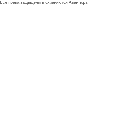
Все права защищены и охраняются Авантюра.