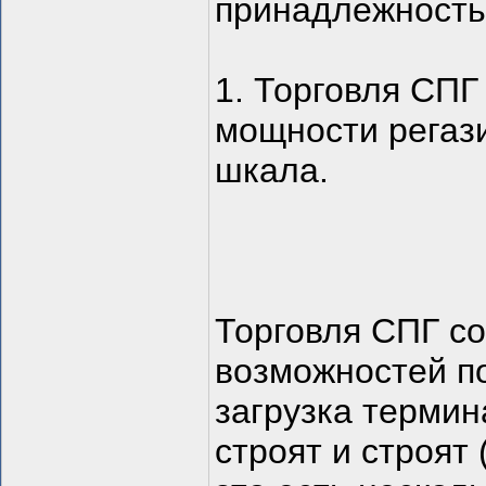
принадлежность,
1. Торговля СПГ
мощности регази
шкала.
Торговля СПГ со
возможностей по
загрузка термин
строят и строят 