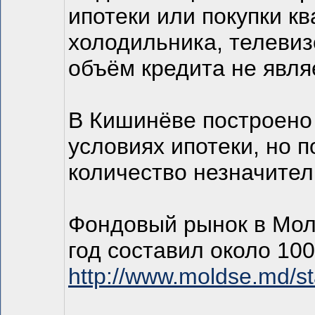
ипотеки или покупки кв
холодильника, телевиз
объём кредита не явля
В Кишинёве построено
условиях ипотеки, но 
количество незначите
Фондовый рынок в Молд
год составил около 10
http://www.moldse.md/st