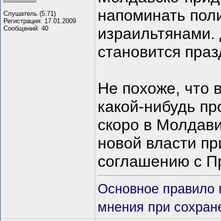
напоминать поли
Слушатель (5.71)
Регистрация: 17.01.2009
Сообщений: 40
израильтянами.
становится праз
Не похоже, что
какой-нибудь пр
скоро в Молдави
новой власти пр
соглашению с П
Основное правило п
мнения при сохране