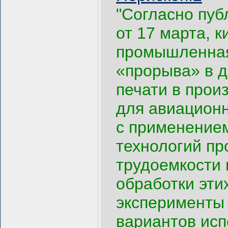
"Согласно пуб
от 17 марта, 
промышленная
«прорыва» в д
печати в прои
для авиационн
с применением
технологий пр
трудоемкости 
обработки эти
эксперименты 
вариантов исп