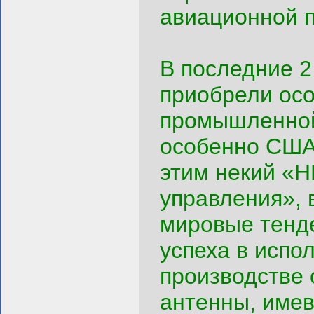
авиационной 
В последние 2
приобрели осо
промышленной
особенно США,
этим некий «
управления»,
мировые тенд
успеха в испо
производстве
антенны, имев