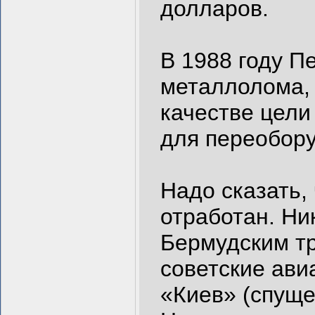
долларов.
В 1988 году П
металлолома, 
качестве цели
для переобору
Надо сказать,
отработан. Ни
Бермудским тр
советские ави
«Киев» (спуще