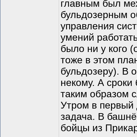
главным был мех
бульдозерным о
управления сист
умений работать
было ни у кого 
тоже в этом пла
бульдозеру). В 
некому. А сроки
таким образом с
Утром в первый 
задача. В башнё
бойцы из Прика