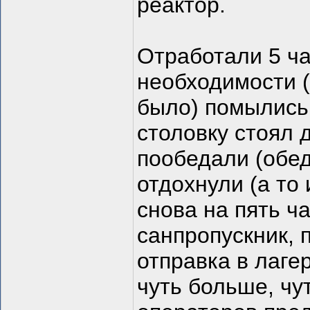
реактор.
Отработали 5 ча
необходимости 
было) помылись 
столовку стоял 
пообедали (обед
отдохнули (а то
снова на пять 
санпропускник, 
отправка в лаге
чуть больше, чу