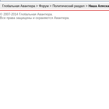
Глобальная Авантюра
>
Форум
>
Политический раздел
>
Наша Аляска
© 2007-2014 Глобальная Авантюра.
Все права защищены и охраняются Авантюра.