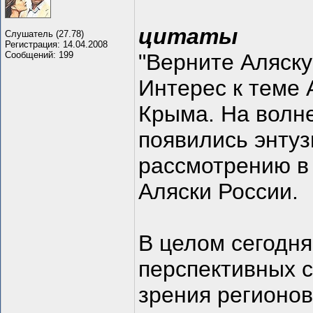
цитаты
Слушатель (27.78)
Регистрация: 14.04.2008
Сообщений: 199
"Верните Аляску
Интерес к теме 
Крыма. На волн
появились энту
рассмотрению в
Аляски России.
В целом сегодня
перспективных с
зрения регионов