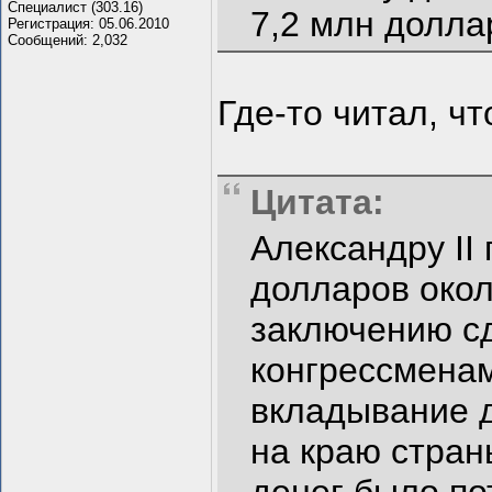
Специалист (303.16)
7,2 млн долла
Регистрация: 05.06.2010
Сообщений: 2,032
Где-то читал, чт
Цитата:
Александру II
долларов окол
заключению сд
конгрессмена
вкладывание 
на краю стран