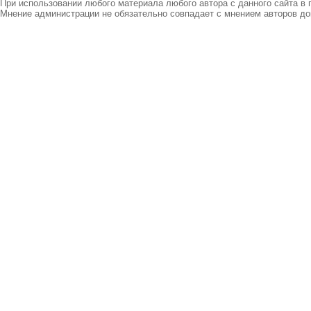
При использовании любого материала любого автора с данного сайта в 
Мнение администрации не обязательно совпадает с мнением авторов до