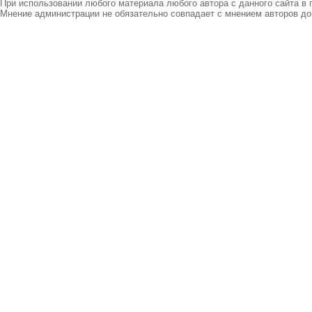
При использовании любого материала любого автора с данного сайта в 
Мнение администрации не обязательно совпадает с мнением авторов до