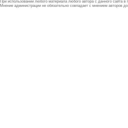
При использовании любого материала любого автора с данного сайта в 
Мнение администрации не обязательно совпадает с мнением авторов до