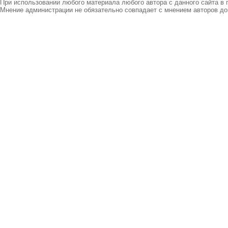
При использовании любого материала любого автора с данного сайта в 
Мнение администрации не обязательно совпадает с мнением авторов до