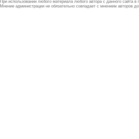
При использовании любого материала любого автора с данного сайта в 
Мнение администрации не обязательно совпадает с мнением авторов до