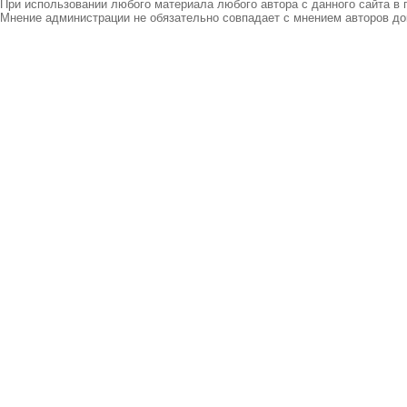
При использовании любого материала любого автора с данного сайта в 
Мнение администрации не обязательно совпадает с мнением авторов до