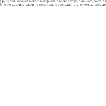
При использовании любого материала любого автора с данного сайта в 
Мнение администрации не обязательно совпадает с мнением авторов до