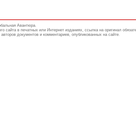
обальная Авантюра.
го сайта в печатных или Интернет изданиях, ссылка на оригинал обязат
авторов документов и комментариев, опубликованных на сайте.