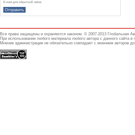
E-mail для обратной связи
Все права защищены и охраняются законом. © 2007-2013 Глобальная А
При использовании любого материала любого автора с данного сайта в 
Мнение администрации не обязательно совпадает с мнением авторов до