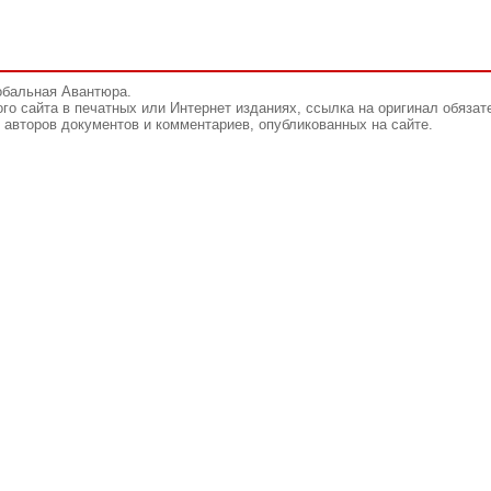
обальная Авантюра.
го сайта в печатных или Интернет изданиях, ссылка на оригинал обязат
авторов документов и комментариев, опубликованных на сайте.