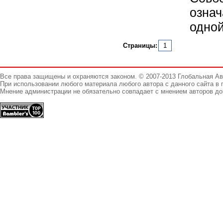
озна
одной
Страницы:
1
Все права защищены и охраняются законом. © 2007-2013 Глобальная А
При использовании любого материала любого автора с данного сайта в 
Мнение администрации не обязательно совпадает с мнением авторов до