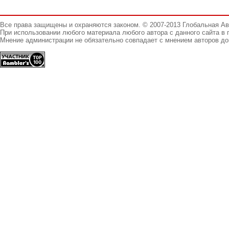
Все права защищены и охраняются законом. © 2007-2013 Глобальная А
При использовании любого материала любого автора с данного сайта в 
Мнение администрации не обязательно совпадает с мнением авторов до