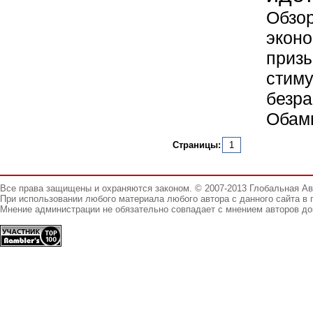
Обзо
экон
приз
стим
безра
Обам
Страницы:
1
Все права защищены и охраняются законом. © 2007-2013 Глобальная А
При использовании любого материала любого автора с данного сайта в 
Мнение администрации не обязательно совпадает с мнением авторов до