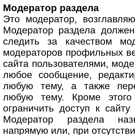
Модератор раздела
Это модератор, возглавля
Модератор раздела должен 
следить за качеством мо
модераторов профильных ве
сайта пользователями, моде
любое сообщение, редакти
любую тему, а также пере
любую тему. Кроме этого
ограничить доступ к сайту
Модератор раздела назн
напрямую или, при отсутств