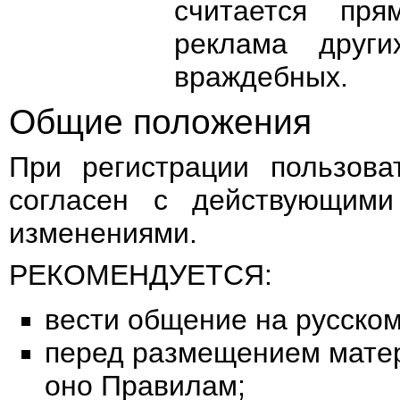
считается пря
реклама друг
враждебных.
Общие положения
При регистрации пользова
согласен с действующим
изменениями.
РЕКОМЕНДУЕТСЯ:
вести общение на русском
перед размещением матер
оно Правилам;