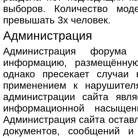
выборов. Количество мод
превышать 3х человек.
Администрация
Администрация форума 
информацию, размещённую
однако пресекает случаи
применением к нарушител
администрации сайта явля
информационной насыщенн
Администрация сайта остав
документов, сообщений и