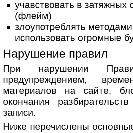
учавствовать в затяжных 
(флейм)
злоупотреблять методам
использовать огромные бу
Нарушение правил
При нарушении Правил
предупреждением, време
материалов на сайте, бл
окончания разбирательст
записи.
Ниже перечислены основные