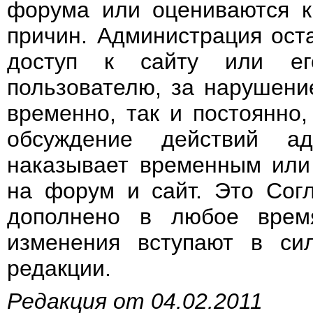
форума или оцениваются к
причин. Администрация ост
доступ к сайту или ег
пользователю, за нарушени
временно, так и постоянно
обсуждение действий ад
наказывает временным или
на форум и сайт. Это Сог
дополнено в любое врем
изменения вступают в си
редакции.
Редакция от 04.02.2011