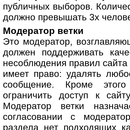
публичных выборов. Количе
должно превышать 3х челове
Модератор ветки
Это модератор, возглавляю
должен поддерживать каче
несоблюдения правил сайта
имеет право: удалять любо
сообщение. Кроме этого
ограничить доступ к сайт
Модератор ветки назнача
согласовании с модерато
раздела нет подходящих ка