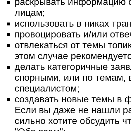
раскрывать информацию о
лицам;
использовать в никах тра
провоцировать и/или отве
отвлекаться от темы топик
этом случае рекомендуетс
делать категоричные заяв
спорными, или по темам, 
специалистом;
создавать новые темы в ф
Если вы даже не нашли ра
сильно хотите обсудить чт