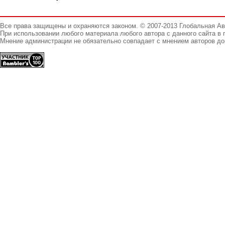
Все права защищены и охраняются законом. © 2007-2013 Глобальная А
При использовании любого материала любого автора с данного сайта в 
Мнение администрации не обязательно совпадает с мнением авторов до