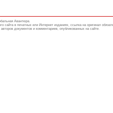
обальная Авантюра.
го сайта в печатных или Интернет изданиях, ссылка на оригинал обязат
авторов документов и комментариев, опубликованных на сайте.