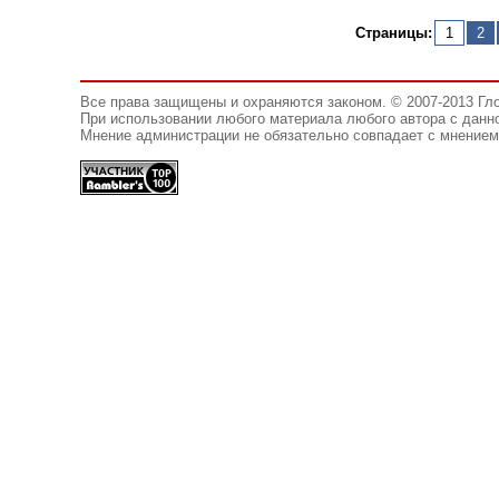
Страницы:
1
2
Все права защищены и охраняются законом. © 2007-2013 Гл
При использовании любого материала любого автора с данно
Мнение администрации не обязательно совпадает с мнением 