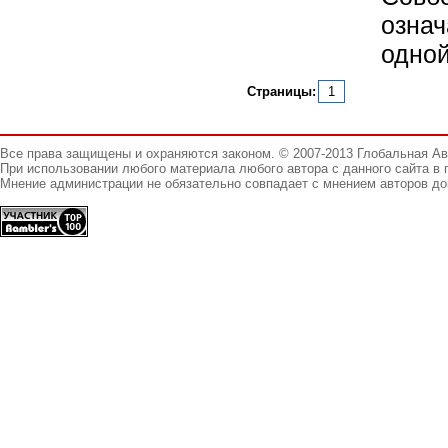
озна
одной
Страницы:
1
Все права защищены и охраняются законом. © 2007-2013 Глобальная А
При использовании любого материала любого автора с данного сайта в 
Мнение администрации не обязательно совпадает с мнением авторов до