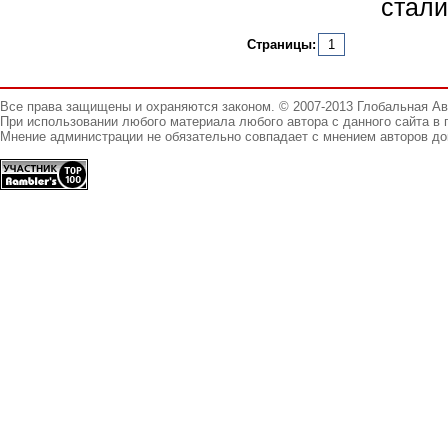
стали
Страницы:
1
Все права защищены и охраняются законом. © 2007-2013 Глобальная А
При использовании любого материала любого автора с данного сайта в 
Мнение администрации не обязательно совпадает с мнением авторов до