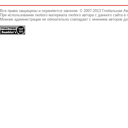
Все права защищены и охраняются законом. © 2007-2013 Глобальная А
При использовании любого материала любого автора с данного сайта в 
Мнение администрации не обязательно совпадает с мнением авторов до