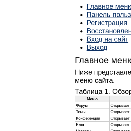
Главное мен
Панель польз
Регистрация
Восстановлен
Вход на сайт
Выход
Главное мен
Ниже представле
меню сайта.
Таблица 1. Обзор
Меню
Форум
Открывает 
Темы
Открывает 
Конференции
Открывает 
Блог
Открывает 