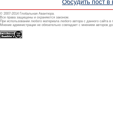
Обсудить пост в 
© 2007-2014 Глобальная Авантюра.
Все права защищены и охраняются законом.
При использовании любого материала любого автора с данного сайта в 
Мнение администрации не обязательно совпадает с мнением авторов до