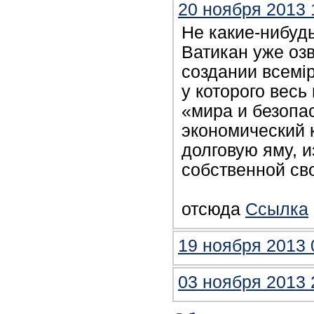
20 ноября 2013 
Не какие-нибудь
Ватикан уже оз
создании всемi
у которого весь
«мира и безопа
экономический 
долговую яму, и
собственной св
отсюда
Ссылка
19 ноября 2013 
03 ноября 2013 