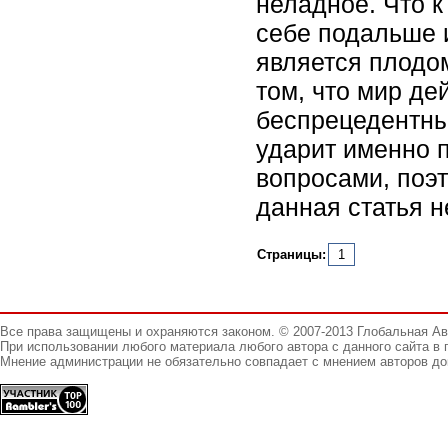
неладное. Что к
себе подальше 
является плодо
том, что мир де
беспрецедентны
ударит именно п
вопросами, поэ
данная статья н
Страницы:
1
Все права защищены и охраняются законом. © 2007-2013 Глобальная А
При использовании любого материала любого автора с данного сайта в 
Мнение администрации не обязательно совпадает с мнением авторов до