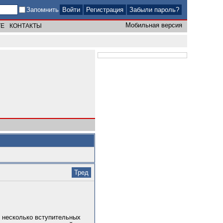
Запомнить
Регистрация
Забыли пароль?
Мобильная версия
ТЕ
КОНТАКТЫ
Тред
ь несколько вступительных