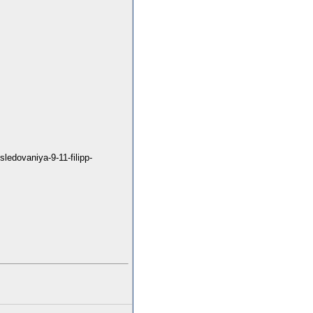
ledovaniya-9-11-filipp-