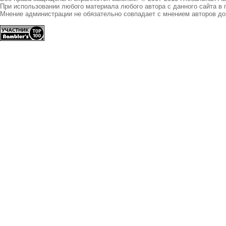
При использовании любого материала любого автора с данного сайта в 
Мнение администрации не обязательно совпадает с мнением авторов до