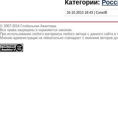
Категории:
Росс
16.10.2013 18:43 | ConstB
© 2007-2014 Глобальная Авантюра.
Все права защищены и охраняются законом.
При использовании любого материала любого автора с данного сайта в 
Мнение администрации не обязательно совпадает с мнением авторов до