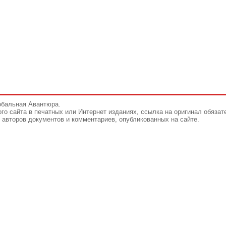
обальная Авантюра.
го сайта в печатных или Интернет изданиях, ссылка на оригинал обязат
авторов документов и комментариев, опубликованных на сайте.