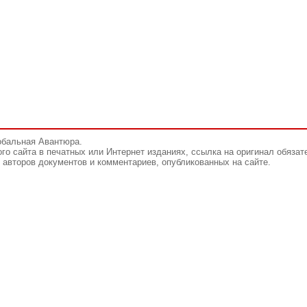
обальная Авантюра.
го сайта в печатных или Интернет изданиях, ссылка на оригинал обязат
авторов документов и комментариев, опубликованных на сайте.