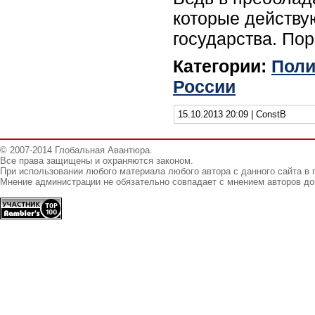
которые действую
государства. Пор
Категории:
Поли
России
15.10.2013 20:09 | ConstB
© 2007-2014 Глобальная Авантюра.
Все права защищены и охраняются законом.
При использовании любого материала любого автора с данного сайта в 
Мнение администрации не обязательно совпадает с мнением авторов до