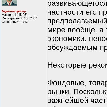
развивающегося 
частности его п
Администратор
Мастер (1,115.25)
Регистрация: 07.06.2007
предполагаемый 
Сообщений: 7,713
мире вообще, а 
экономики, непо
обсуждаемым пр
Некоторые реко
Фондовые, това
рынки. Посколь
важнейшей част