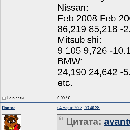
Nissan:
Feb 2008 Feb 20
86,219 85,218 -
Mitsubishi:
9,105 9,726 -10
BMW:
24,190 24,642 -
etc.
Не в сети
0.00
/
0
Портос
04 марта 2008, 00:46:38
Цитата:
avant