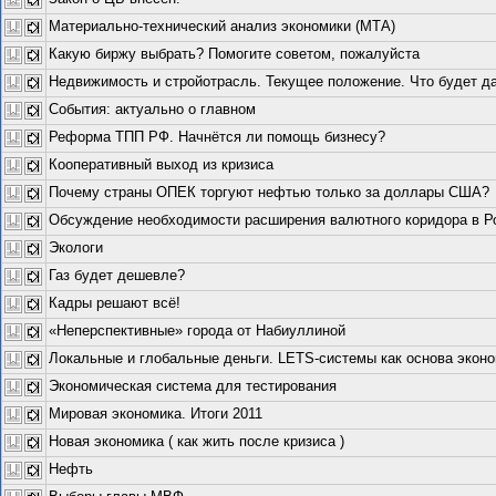
Материально-технический анализ экономики (МТА)
Какую биржу выбрать? Помогите советом, пожалуйста
Недвижимость и стройотрасль. Текущее положение. Что будет д
События: актуально о главном
Реформа ТПП РФ. Начнётся ли помощь бизнесу?
Кооперативный выход из кризиса
Почему страны ОПЕК торгуют нефтью только за доллары США?
Обсуждение необходимости расширения валютного коридора в Р
Экологи
Газ будет дешевле?
Кадры решают всё!
«Неперспективные» города от Набиуллиной
Локальные и глобальные деньги. LETS-системы как основа экон
Экономическая система для тестирования
Мировая экономика. Итоги 2011
Новая экономика ( как жить после кризиса )
Нефть