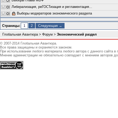
Выборы главы МВФ
Либерализация, реГОСТизация и регламентация...
Выборы модераторов экономического раздела
Страницы:
1
2
Следующая →
Глобальная Авантюра
>
Форум
>
Экономический раздел
© 2007-2014 Глобальная Авантюра.
Все права защищены и охраняются законом.
При использовании любого материала любого автора с данного сайта в 
Мнение администрации не обязательно совпадает с мнением авторов до