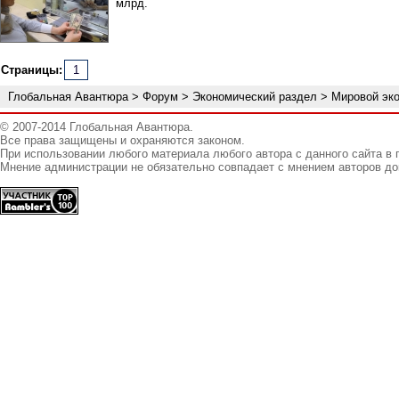
млрд.
Страницы:
1
Глобальная Авантюра
>
Форум
>
Экономический раздел
>
Мировой эко
© 2007-2014 Глобальная Авантюра.
Все права защищены и охраняются законом.
При использовании любого материала любого автора с данного сайта в 
Мнение администрации не обязательно совпадает с мнением авторов до