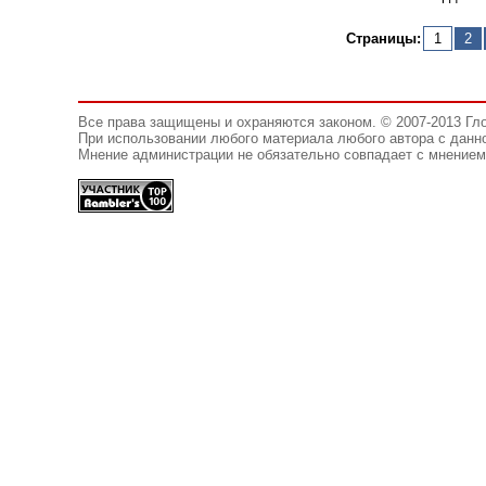
Страницы:
1
2
Все права защищены и охраняются законом. © 2007-2013 Гл
При использовании любого материала любого автора с данно
Мнение администрации не обязательно совпадает с мнением 