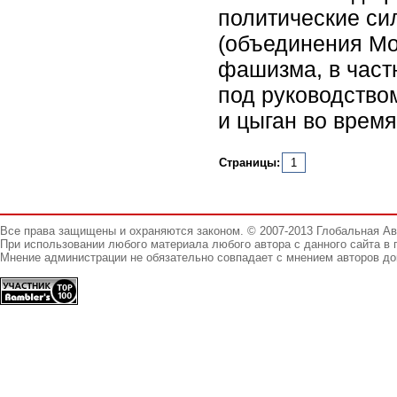
политические с
(объединения Мо
фашизма, в част
под руководством
и цыган во время
Страницы:
1
Все права защищены и охраняются законом. © 2007-2013 Глобальная А
При использовании любого материала любого автора с данного сайта в 
Мнение администрации не обязательно совпадает с мнением авторов до