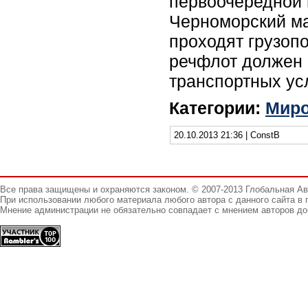
первоочередной 
Черноморский ма
проходят грузопо
речфлот должен н
транспортных усл
Категории:
Миро
20.10.2013 21:36 | ConstB
Все права защищены и охраняются законом. © 2007-2013 Глобальная А
При использовании любого материала любого автора с данного сайта в 
Мнение администрации не обязательно совпадает с мнением авторов до