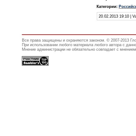
Категории:
Российс
20.02.2013 19:10 | Va
Все права защищены и охраняются законом. © 2007-2013 Гл
При использовании любого материала любого автора с данно
Мнение администрации не обязательно совпадает с мнением 