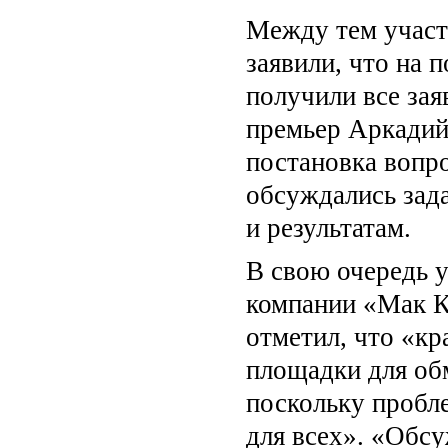
Между тем участ
заявили, что на 
получили все зая
премьер Аркадий 
постановка вопро
обсуждались зад
и результатам.
В свою очередь 
компании «Мак 
отметил, что «кр
площадки для об
поскольку пробле
для всех». «Обсу