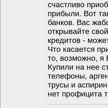
счастливо приоб
прибыли. Вот та
банков. Вас жаб
открывайте свой
кредитов - може
Что касается пр
то, возможно, я
Купили на нее с
телефоны, арген
трусы и аспирин
нет профицита т