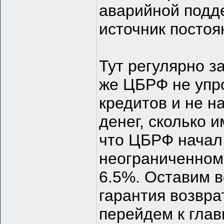
аварийной подде
источник постоя
Тут регулярно з
же ЦБРФ не упр
кредитов и не н
денег, сколько и
что ЦБРФ начал
неограниченном 
6.5%. Оставим в
гарантия возвра
перейдем к глав