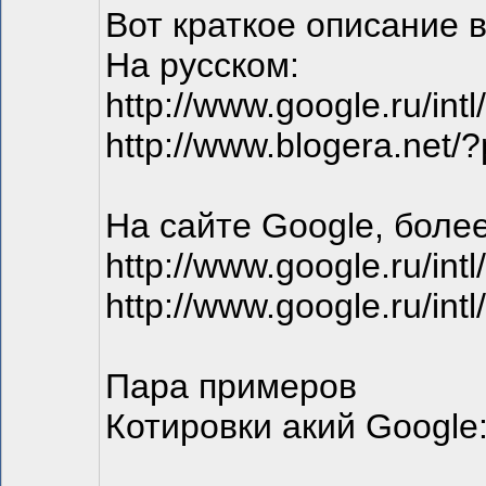
Вот краткое описание 
На русском:
http://www.google.ru/intl
http://www.blogera.net/
На сайте Google, более
http://www.google.ru/intl
http://www.google.ru/intl
Пара примеров
Котировки акий Google