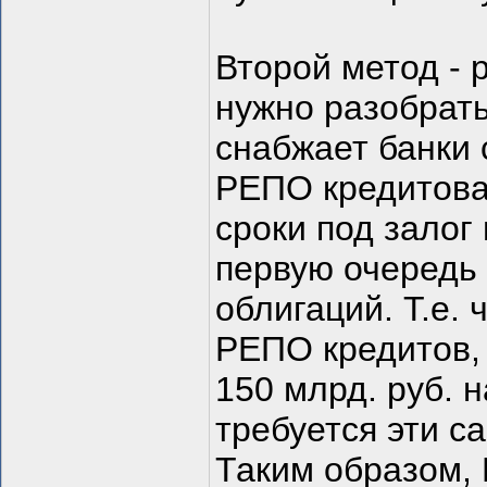
Второй метод -
нужно разобрать
снабжает банки
РЕПО кредитован
сроки под залог
первую очередь
облигаций. Т.е. 
РЕПО кредитов, 
150 млрд. руб. 
требуется эти с
Таким образом, 