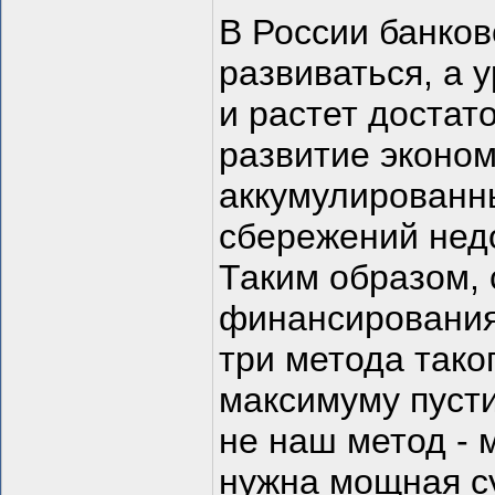
В России банков
развиваться, а 
и растет достат
развитие эконом
аккумулированн
сбережений нед
Таким образом, 
финансирования
три метода тако
максимуму пусти
не наш метод - 
нужна мощная с