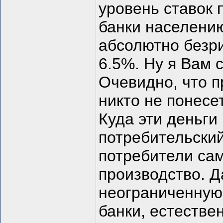
уровень ставок 
банки населению
абсолютно безри
6.5%. Ну я Вам 
Очевидно, что 
никто не понесет
Куда эти деньги
потребительский
потребители сам
производство. Д
неограниченную
банки, естестве