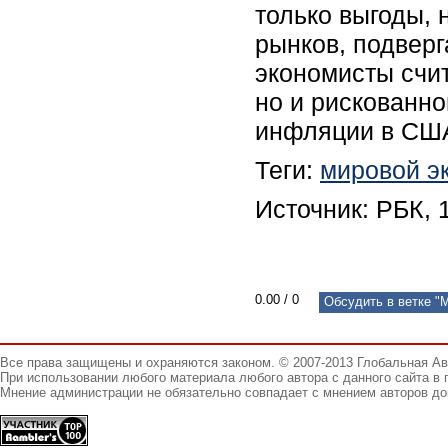
только выгоды, 
рынков, подвер
экономисты счи
но и рискованно
инфляции в СШ
Теги:
мировой э
Источник: РБК, 
0.00
/
0
Обсудить в ветке "
Все права защищены и охраняются законом. © 2007-2013 Глобальная А
При использовании любого материала любого автора с данного сайта в 
Мнение администрации не обязательно совпадает с мнением авторов до