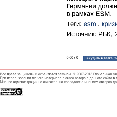
Германии должн
в рамках ESM.
Теги:
esm
,
криз
Источник: РБК, 
0.00
/
0
Обсудить в ветке "
Все права защищены и охраняются законом. © 2007-2013 Глобальная А
При использовании любого материала любого автора с данного сайта в 
Мнение администрации не обязательно совпадает с мнением авторов до