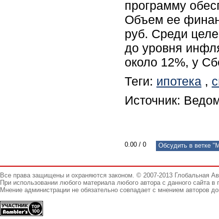
программу обес
Объем ее финанс
руб. Среди цел
до уровня инфл
около 12%, у С
Теги:
ипотека
,
Источник: Ведом
0.00
/
0
Обсудить в ветке "
Все права защищены и охраняются законом. © 2007-2013 Глобальная А
При использовании любого материала любого автора с данного сайта в 
Мнение администрации не обязательно совпадает с мнением авторов до