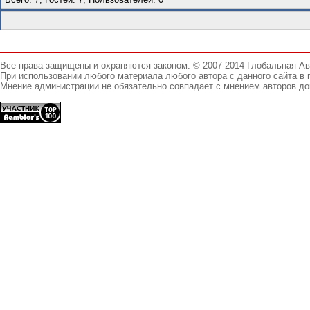
Все права защищены и охраняются законом. © 2007-2014 Глобальная А
При использовании любого материала любого автора с данного сайта в 
Мнение администрации не обязательно совпадает с мнением авторов до