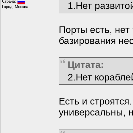
Страна:
1.Нет развито
Город: Москва
Порты есть, нет
базирования нес
Цитата:
2.Нет корабле
Есть и строятся
универсальны, н