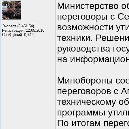
Министерство о
переговоры с С
возможности ути
Эксперт (3,451.54)
Регистрация: 12.05.2010
Сообщений: 9,742
техники. Решени
руководства гос
на информацион
Минобороны соо
переговоров с А
техническому о
программы утили
По итогам перег