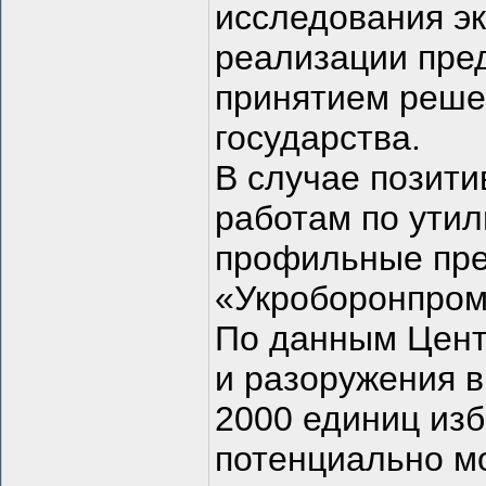
исследования э
реализации пре
принятием реше
государства.
В случае позити
работам по ути
профильные пре
«Укроборонпром
По данным Цент
и разоружения в
2000 единиц изб
потенциально м