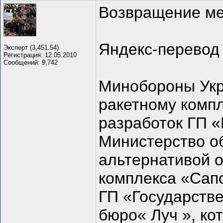
Возвращение м
Яндекс-перевод
Эксперт (3,451.54)
Регистрация: 12.05.2010
Сообщений: 9,742
Минобороны Укр
ракетному компл
разработок ГП «
Министерство об
альтернативой 
комплекса «Сапс
ГП «Государстве
бюро« Луч », ко