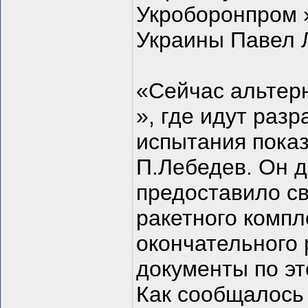
Укроборонпром 
Украины Павел 
«Сейчас альтерн
», где идут раз
испытания показ
П.Лебедев. Он 
предоставило св
ракетного компл
окончательного
документы по эт
Как сообщалось