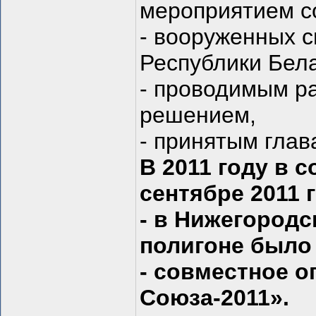
мероприятием с
- вооруженных 
Республики Бела
- проводимым ра
решением,
- принятым глава
В 2011 году в 
сентябре 2011 
- в Нижегородс
полигоне было
- совместное 
Союза-2011».